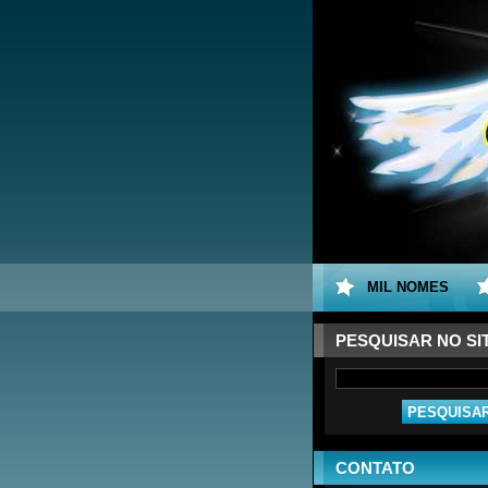
MIL NOMES
PESQUISAR NO SI
CONTATO