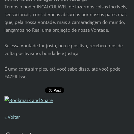
Temos o poder INCALCULÁVEL de fazermos coisas incríveis,
sensacionais, consideradas absurdas por nossos pares mas
que, pela nossa Vontade, mais a camaradagem do mundo,
lançamos no Real uma projeção de nossa Vontade.
Se essa Vontade for justa, boa e positiva, receberemos de
volta positivismo, bondade e Justiça.
É uma conta simples, até você sabe disso, até você pode
FAZER isso.
« Voltar