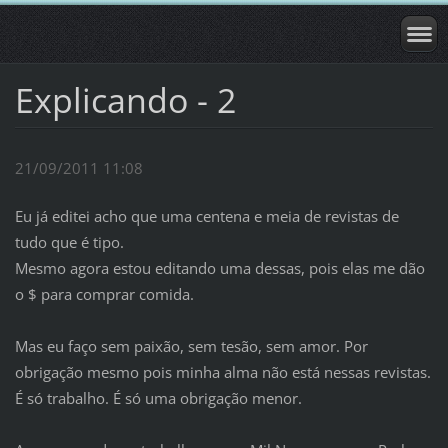
Explicando - 2
21/09/2011 11:08
Eu já editei acho que uma centena e meia de revistas de
tudo que é tipo.
Mesmo agora estou editando uma dessas, pois elas me dão
o $ para comprar comida.
Mas eu faço sem paixão, sem tesão, sem amor. Por
obrigação mesmo pois minha alma não
está nessas revistas.
É só trabalho. É só uma obrigação menor.