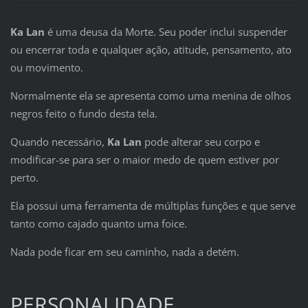
Ka Lan
é uma deusa da Morte. Seu poder inclui suspender
ou encerrar toda e qualquer ação, atitude, pensamento, ato
ou movimento.
Normalmente ela se apresenta como uma menina de olhos
negros feito o fundo desta tela.
Quando necessário,
Ka Lan
pode alterar seu corpo e
modificar-se para ser o maior medo de quem estiver por
perto.
Ela possui uma ferramenta de múltiplas funções e que serve
tanto como cajado quanto uma foice.
Nada pode ficar em seu caminho, nada a detém.
PERSONALIDADE