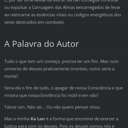
ou expulsar a Carruagem das Almas (encarregados de levar
ao reencarne as essências vitais ou códigos energéticos dos
seres destruídos em combate).
A Palavra do Autor
Tudo o que tem um começo, precisa ter um fim. Mas num
universo de deuses praticamente imortais, como seria a
morte?
Seria ela o fim de tudo, o apagar de nossa Consciência e que
mostra que nossa Existência foi inútil e em vão?
Talvez sim. Não sei... Ou não quero pensar nisso.
Mas a minha
Ka Lan
é a forma que encontrei de exercer a
Justiça para com os deuses. Pois os deuses somos nós e