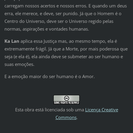
carregam nossos acertos e nossos erros. E quando um deus
erra, ele merece, e deve, ser punido. Já que o Homem é o
Centro do Universo, deve ser o Universo regido pelas
normas, aspirações e vontades humanas.
Ka Lan
aplica essa Justiça mas, ao mesmo tempo, ela é
extremamente frágil. Já que a Morte, por mais poderosa que
seja (e ela é), ela ainda deve se submeter ao ser humano e
suas emoções.
E a emoção maior do ser humano é o Amor.
Esta obra está licenciada sob uma
Licença Creative
Commons
.