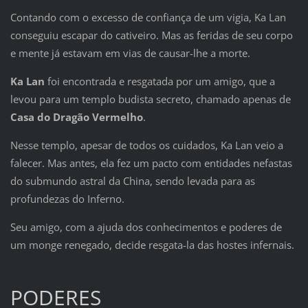
Contando com o excesso de confiança de um vigia, Ka Lan
conseguiu escapar do cativeiro. Mas as feridas de seu corpo
e mente já estavam em vias de causar-lhe a morte.
Ka Lan
foi encontrada e resgatada por um amigo, que a
levou para um templo budista secreto, chamado apenas de
Casa do Dragão Vermelho
.
Nesse templo, apesar de todos os cuidados, Ka Lan veio a
falecer. Mas antes, ela fez um pacto com entidades nefastas
do submundo astral da China, sendo levada para as
profundezas do Inferno.
Seu amigo, com a ajuda dos conhecimentos e poderes de
um monge renegado, decide resgata-la das hostes infernais.
PODERES